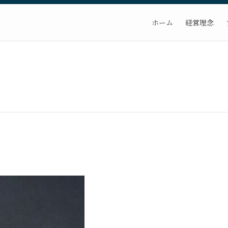
ホーム
経営理念