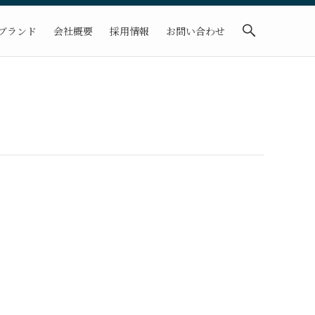
ブランド
会社概要
採用情報
お問い合わせ