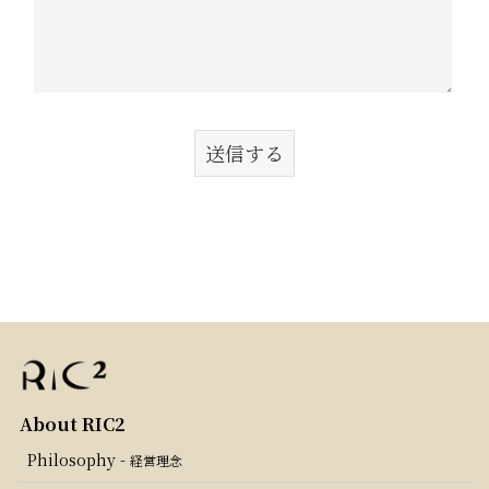
Philosophy -
経営理念