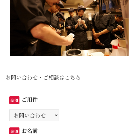
お問い合わせ・ご相談はこちら
ご用件
必須
お名前
必須