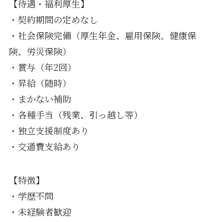
【待遇・福利厚生】
・契約期間の定めなし
・社会保険完備（厚生年金、雇用保険、健康保
険、労災保険）
・賞与（年2回）
・昇給（随時）
・まかない補助
・各種手当（残業、引っ越し等）
・独立支援制度あり
・交通費支給あり
【特徴】
・学歴不問
・未経験者歓迎