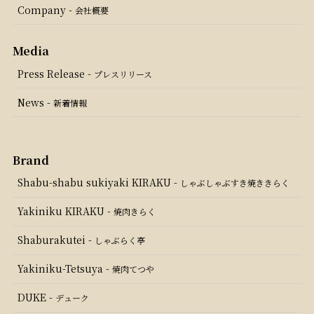
Company -
会社概要
Press Release -
プレスリリース
News -
新着情報
Shabu-shabu sukiyaki KIRAKU -
しゃぶしゃぶすき焼ききらく
Yakiniku KIRAKU -
焼肉きらく
Shaburakutei -
しゃぶらく亭
Yakiniku-Tetsuya -
焼肉てつや
DUKE -
デューク