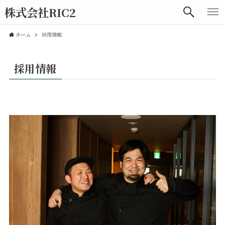
株式会社RIC2
ホーム
採用情報
採用情報