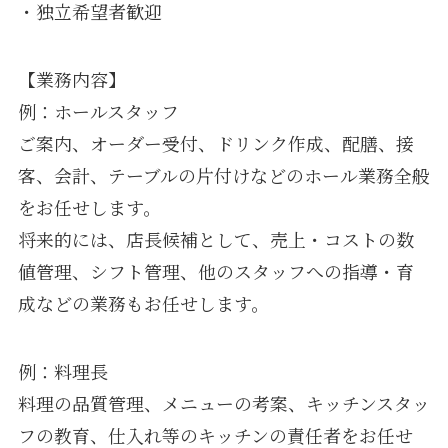
・独立希望者歓迎
【業務内容】
例：ホールスタッフ
ご案内、オーダー受付、ドリンク作成、配膳、接
客、会計、テーブルの片付けなどのホール業務全般
をお任せします。
将来的には、店長候補として、売上・コストの数
値管理、シフト管理、他のスタッフへの指導・育
成などの業務もお任せします。
例：料理長
料理の品質管理、メニューの考案、キッチンスタッ
フの教育、仕入れ等のキッチンの責任者をお任せ