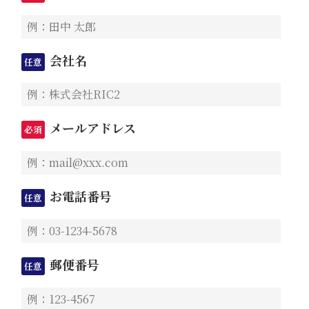
会社名
任意
メールアドレス
必須
お電話番号
任意
郵便番号
任意