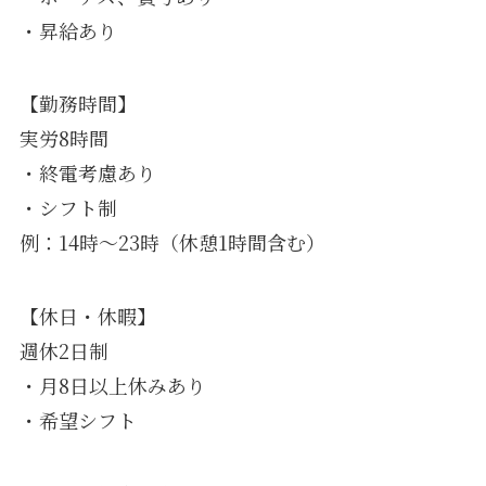
・昇給あり
【勤務時間】
実労8時間
・終電考慮あり
・シフト制
例：14時～23時（休憩1時間含む）
【休日・休暇】
週休2日制
・月8日以上休みあり
・希望シフト